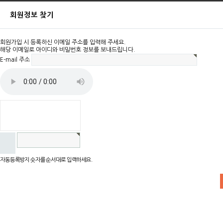
회원정보 찾기
회원가입 시 등록하신 이메일 주소를 입력해 주세요.
해당 이메일로 아이디와 비밀번호 정보를 보내드립니다.
E-mail 주소
자동등록방지 숫자를 순서대로 입력하세요.